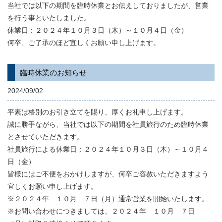
当社では以下の期間を臨時休業とお伝えしておりましたが、営業
を行う事といたしました。
休業日：２０２４年１０月３日（木）～１０月４日（金）
何卒、ご了承のほど宜しくお願い申し上げます。
臨時休業のお知らせ
2024/09/02
平素は格別のお引き立てを賜り、厚くお礼申し上げます。
誠に勝手ながら、当社では以下の期間を社員旅行のため臨時休業
とさせていただきます。
社員旅行による休業日：２０２４年１０月３日（木）～１０月４
日（金）
皆様にはご不便をおかけしますが、何卒ご容赦いただきますよう
宜しくお願い申し上げます。
※２０２４年 １０月 ７日（月）通常営業を開始いたします。
※お問い合わせにつきましては、２０２４年 １０月 ７日