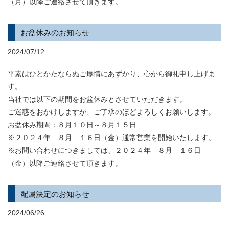
（月）以降ご連絡させて頂きます。
お盆休みのお知らせ
2024/07/12
平素はひとかたならぬご厚情にあずかり、心から御礼申し上げま
す。
当社では以下の期間をお盆休みとさせていただきます。
ご迷惑をおかけしますが、ご了承のほどよろしくお願いします。
お盆休み期間：８月１０日～８月１５日
※２０２４年 ８月 １６日（金）通常営業を開始いたします。
※お問い合わせにつきましては、２０２４年 ８月 １６日
（金）以降ご連絡させて頂きます。
配属決定のお知らせ
2024/06/26