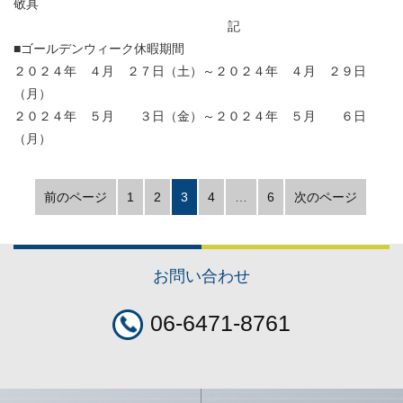
敬具
記
■ゴールデンウィーク休暇期間
２０２４年 ４月 ２７日（土）～２０２４年 ４月 ２９日
（月）
２０２４年 ５月 ３日（金）～２０２４年 ５月 ６日
（月）
前のページ
1
2
3
4
…
6
次のページ
お問い合わせ
06-6471-8761