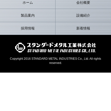
ホーム
会社概要
製品案内
設備紹介
採用情報
新着情報
Copyright 2016 STANDARD METAL INDUSTRIES Co., Ltd. All rights
reserved.