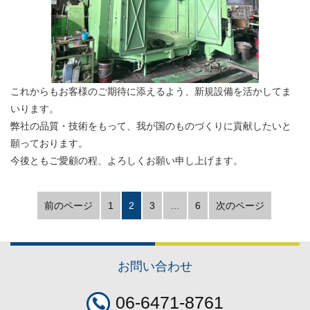
これからもお客様のご期待に添えるよう、新規設備を活かしてま
いります。
弊社の品質・技術をもって、我が国のものづくりに貢献したいと
願っております。
今後ともご愛顧の程、よろしくお願い申し上げます。
前のページ
1
2
3
…
6
次のページ
お問い合わせ
06-6471-8761