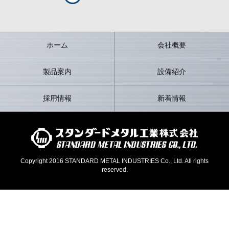
ホーム
会社概要
製品案内
設備紹介
採用情報
新着情報
Copyright 2016 STANDARD METAL INDUSTRIES Co., Ltd. All rights
reserved.