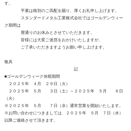
す。
平素は格別のご高配を賜り、厚くお礼申し上げます。
スタンダードメタル工業株式会社ではゴールデンウィー
ク期間は
暦通りのお休みとさせていただきます。
皆様には大変ご迷惑をおかけいたしますが、
ご了承いただきますようお願い申し上げます。
敬具
記
■ゴールデンウィーク休暇期間
２０２５年 ４月 ２９日（火）
２０２５年 ５月 ３日（土）～２０２５年 ５月 ６日
（火）
※２０２５年 ５月 ７日（水）通常営業を開始いたします。
※お問い合わせにつきましては、２０２５年 ５月 ７日（水）
以降ご連絡させて頂きます。