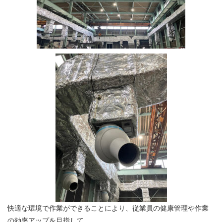
快適な環境で作業ができることにより、従業員の健康管理や作業
の効率アップを目指して、