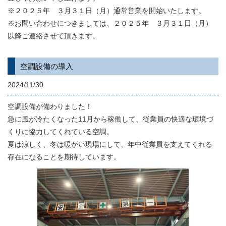
※２０２５年 ３月３１日（月）通常営業を開始いたします。
※お問い合わせにつきましては、２０２５年 ３月３１日（月）
以降ご連絡させて頂きます。
空調設備の導入
2024/11/30
空調設備が備わりました！
急に風が冷たくなった11月から稼働して、従業員の快適な環境づ
くりに協力してくれている空調。
夏は涼しく、冬は暖かい現場にして、年中従業員を支えてくれる
存在になることを期待しています。