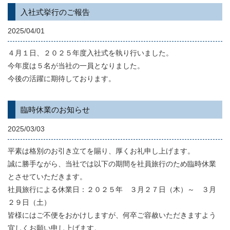
入社式挙行のご報告
2025/04/01
４月１日、２０２５年度入社式を執り行いました。
今年度は５名が当社の一員となりました。
今後の活躍に期待しております。
臨時休業のお知らせ
2025/03/03
平素は格別のお引き立てを賜り、厚くお礼申し上げます。
誠に勝手ながら、当社では以下の期間を社員旅行のため臨時休業
とさせていただきます。
社員旅行による休業日：２０２５年 ３月２７日（木）～ ３月
２９日（土）
皆様にはご不便をおかけしますが、何卒ご容赦いただきますよう
宜しくお願い申し上げます。