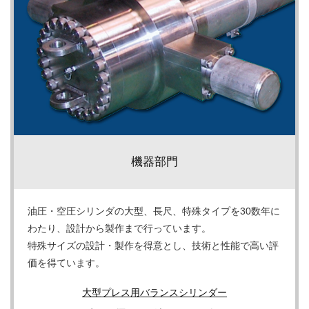
機器部門
油圧・空圧シリンダの大型、長尺、特殊タイプを30数年に
わたり、設計から製作まで行っています。
特殊サイズの設計・製作を得意とし、技術と性能で高い評
価を得ています。
大型プレス用
バランスシリンダー