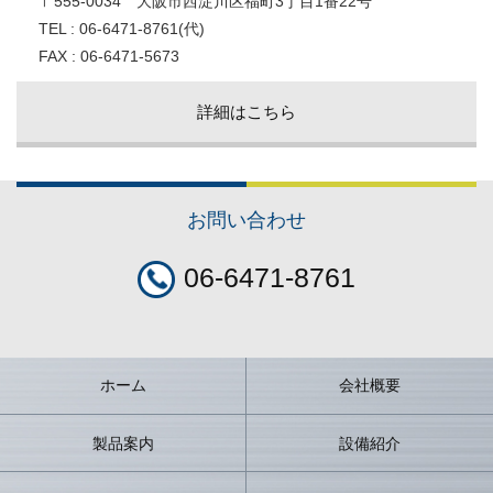
〒555-0034 大阪市西淀川区福町3丁目1番22号
TEL : 06-6471-8761(代)
FAX : 06-6471-5673
詳細はこちら
お問い合わせ
06-6471-8761
ホーム
会社概要
製品案内
設備紹介