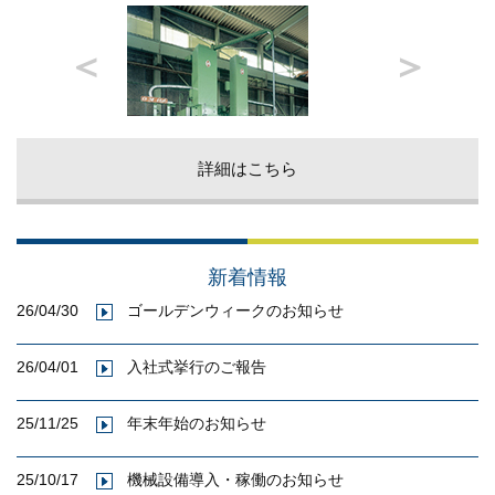
＜
＞
詳細はこちら
新着情報
26/04/30
ゴールデンウィークのお知らせ
26/04/01
入社式挙行のご報告
25/11/25
年末年始のお知らせ
25/10/17
機械設備導入・稼働のお知らせ