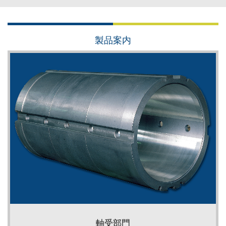
製品案内
軸受部門