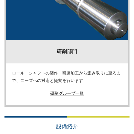
研削部門
ロール・シャフトの製作・研磨加工から歪み取りに至るま
で、ニーズへの対応と提案を行います。
研削グループ一覧
設備紹介