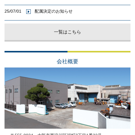
25/07/01
配属決定のお知らせ
一覧はこちら
会社概要